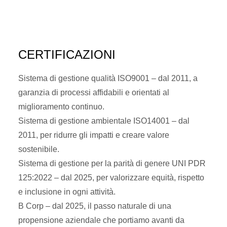
CERTIFICAZIONI
Sistema di gestione qualità ISO9001
– dal 2011, a
garanzia di processi affidabili e orientati al
miglioramento continuo.
Sistema di gestione ambientale ISO14001
– dal
2011, per ridurre gli impatti e creare valore
sostenibile.
Sistema di gestione per la parità di genere UNI PDR
125:2022
– dal 2025, per valorizzare equità, rispetto
e inclusione in ogni attività.
B Corp
– dal 2025, il passo naturale di una
propensione aziendale che portiamo avanti da