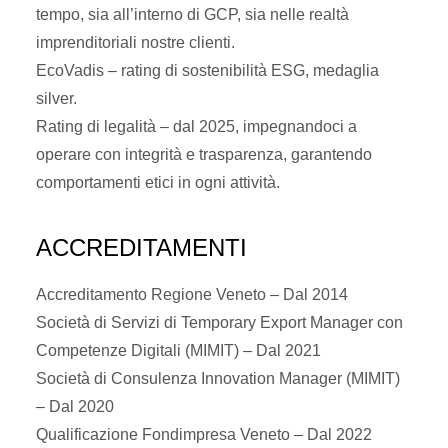
tempo, sia all’interno di GCP, sia nelle realtà
imprenditoriali nostre clienti.
EcoVadis
– rating di sostenibilità ESG, medaglia
silver.
Rating di legalità
– dal 2025, impegnandoci a
operare con integrità e trasparenza, garantendo
comportamenti etici in ogni attività.
ACCREDITAMENTI
Accreditamento Regione Veneto – Dal 2014
Società di Servizi di Temporary Export Manager con
Competenze Digitali (MIMIT) – Dal 2021
Società di Consulenza Innovation Manager (MIMIT)
– Dal 2020
Qualificazione Fondimpresa Veneto – Dal 2022