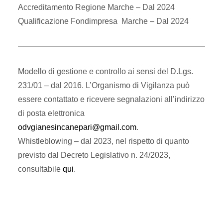
Accreditamento Regione Marche – Dal 2024
Qualificazione Fondimpresa Marche – Dal 2024
Modello di gestione e controllo ai sensi del D.Lgs.
231/01
– dal 2016. L’Organismo di Vigilanza può
essere contattato e ricevere segnalazioni all’indirizzo
di posta elettronica
odvgianesincanepari@gmail.com
.
Whistleblowing – dal 2023, nel rispetto di quanto
previsto dal Decreto Legislativo n. 24/2023,
consultabile
qui
.