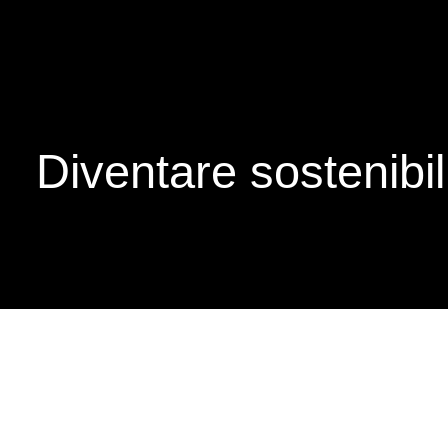
Diventare sostenibil