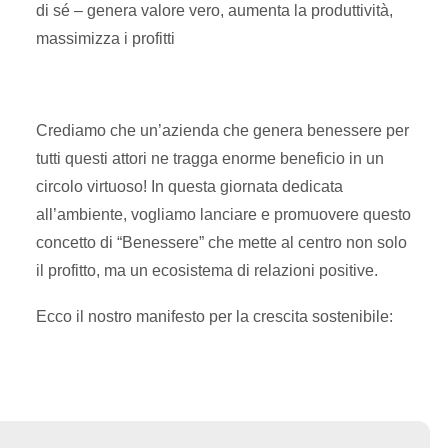
di sé – genera valore vero, aumenta la produttività,
massimizza i profitti
Crediamo che un’azienda che genera benessere per
tutti questi attori ne tragga enorme beneficio in un
circolo virtuoso! In questa giornata dedicata
all’ambiente, vogliamo lanciare e promuovere questo
concetto di “Benessere” che mette al centro non solo
il profitto, ma un ecosistema di relazioni positive.
Ecco il nostro manifesto per la crescita sostenibile: