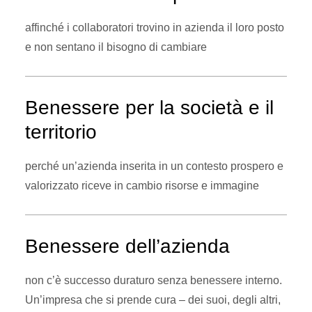
affinché i collaboratori trovino in azienda il loro posto
e non sentano il bisogno di cambiare
Benessere per la
società
e il
territorio
perché un’azienda inserita in un contesto prospero e
valorizzato riceve in cambio risorse e immagine
Benessere dell’
azienda
non c’è successo duraturo senza benessere interno.
Un’impresa che si prende cura – dei suoi, degli altri,