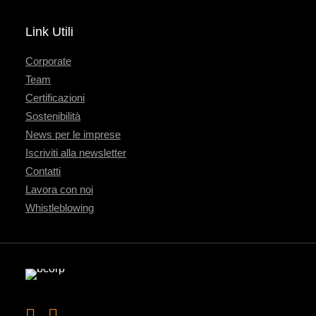
Link Utili
Corporate
Team
Certificazioni
Sostenibilità
News per le imprese
Iscriviti alla newsletter
Contatti
Lavora con noi
Whistleblowing