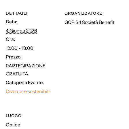
DETTAGLI
ORGANIZZATORE
Data:
GCP Srl Società Benefit
4 Giugno 2026
Ora:
12:00 - 13:00
Prezzo:
PARTECIPAZIONE
GRATUITA
Categoria Evento:
Diventare sostenibili
LUOGO
Online