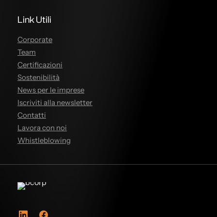
Link Utili
Corporate
Team
Certificazioni
Sostenibilità
News per le imprese
Iscriviti alla newsletter
Contatti
Lavora con noi
Whistleblowing