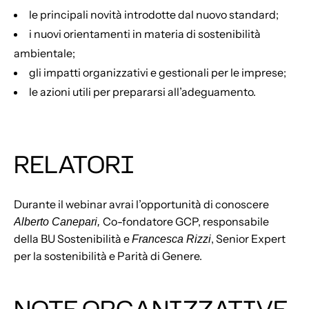
le principali novità introdotte dal nuovo standard;
i nuovi orientamenti in materia di sostenibilità
ambientale;
gli impatti organizzativi e gestionali per le imprese;
le azioni utili per prepararsi all’adeguamento.
RELATORI
Durante il webinar avrai l’opportunità di conoscere
Co-fondatore GCP, responsabile
Alberto Canepari,
della BU Sostenibilità e
, Senior Expert
Francesca Rizzi
per la sostenibilità e Parità di Genere.