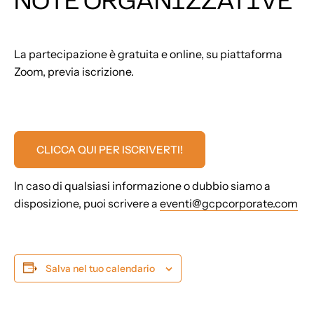
NOTE ORGANIZZATIVE
La partecipazione è gratuita e online, su piattaforma
Zoom, previa iscrizione.
CLICCA QUI PER ISCRIVERTI!
In caso di qualsiasi informazione o dubbio siamo a
disposizione, puoi scrivere a
eventi@gcpcorporate.com
Salva nel tuo calendario