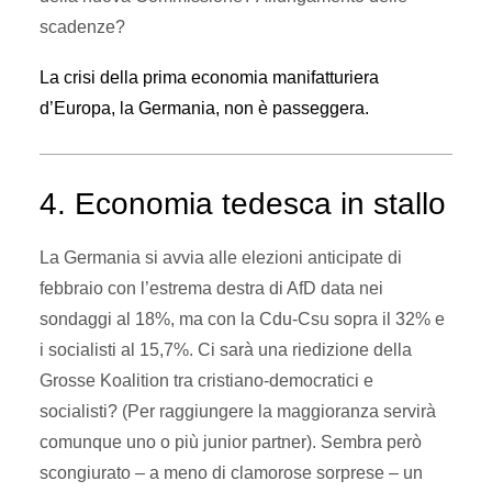
scadenze?
La crisi della prima economia manifatturiera
d’Europa, la Germania, non è passeggera.
4. Economia tedesca in stallo
La Germania si avvia alle elezioni anticipate di
febbraio con l’estrema destra di AfD data nei
sondaggi al 18%, ma con la Cdu-Csu sopra il 32% e
i socialisti al 15,7%. Ci sarà una riedizione della
Grosse Koalition tra cristiano-democratici e
socialisti? (Per raggiungere la maggioranza servirà
comunque uno o più junior partner). Sembra però
scongiurato – a meno di clamorose sorprese – un