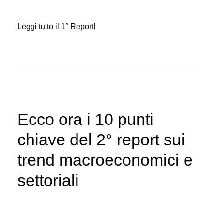
Leggi tutto il 1° Report!
Ecco ora i
10 punti
chiave del 2° report sui
trend macroeconomici e
settoriali