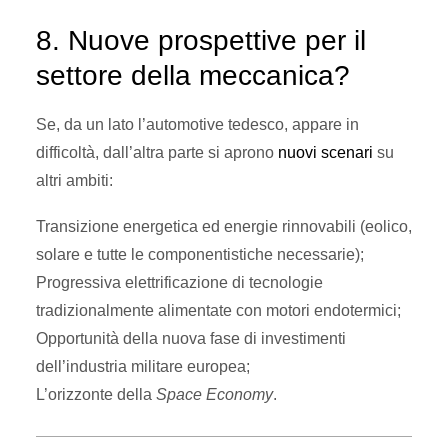
8. Nuove prospettive per il
settore della meccanica?
Se, da un lato l’automotive tedesco, appare in
difficoltà, dall’altra parte si aprono
nuovi scenari
su
altri ambiti:
Transizione energetica ed energie rinnovabili
(eolico,
solare e tutte le componentistiche necessarie);
Progressiva
elettrificazione di tecnologie
tradizionalmente alimentate con motori endotermici;
Opportunità della nuova fase di
investimenti
dell’industria militare
europea;
L’orizzonte della
Space Economy
.