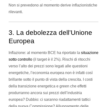
Non si prevedono al momento derive inflazionistiche
rilevanti.
3. La debolezza dell’Unione
Europea
Inflazione: al momento BCE ha riportato la
situazione
sotto controllo
(il target è il 2%). Rischi di ritocchi
verso l’alto dei prezzi sono legati alle questioni
energetiche, l’economia europea non è infatti così
brillante sotto il punto di vista della crescita. I costi
della transizione energetica e green che effetti
produrranno ancora sui prezzi dell’industria
europea? Dubbio: ci saranno riadattamenti tattici
della nuova Commissione? Allungamento delle