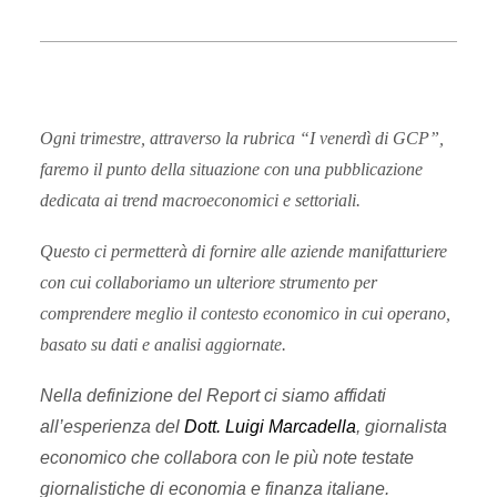
Ogni trimestre, attraverso la rubrica “I venerdì di GCP”,
faremo il punto della situazione con una pubblicazione
dedicata ai trend macroeconomici e settoriali.
Questo ci permetterà di fornire alle aziende manifatturiere
con cui collaboriamo un ulteriore strumento per
comprendere meglio il contesto economico in cui operano,
basato su dati e analisi aggiornate.
Nella definizione del Report ci siamo affidati
all’esperienza del
Dott. Luigi Marcadella
, giornalista
economico che collabora con le più note testate
giornalistiche di economia e finanza italiane.