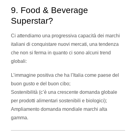
9. Food & Beverage
Superstar?
Ci attendiamo una progressiva capacità dei marchi
italiani di conquistare nuovi mercati, una tendenza
che non si ferma in quanto ci sono alcuni trend
globali:
L’
immagine positiva
che ha l’Italia come paese del
buon gusto e del buon cibo;
Sostenibilità
(c’è una crescente domanda globale
per prodotti alimentari sostenibili e biologici);
Ampliamento
domanda
mondiale
marchi alta
gamma
.