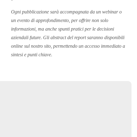
Ogni pubblicazione sarà accompagnata da un webinar o
un evento di approfondimento, per offrire non solo
informazioni, ma anche spunti pratici per le decisioni
aziendali future. Gli abstract del report saranno disponibili
online sul nostro sito, permettendo un accesso immediato a
sintesi e punti chiave.
Hai bisogno di maggiori
informazioni?
Scrivici!