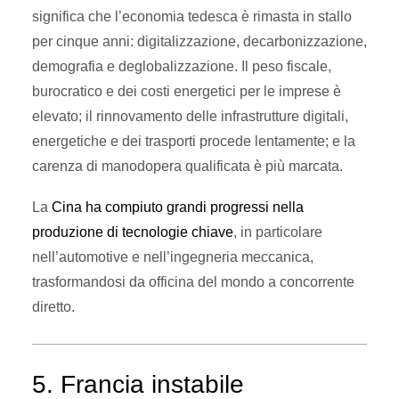
significa che l’economia tedesca è rimasta in stallo
per cinque anni: digitalizzazione, decarbonizzazione,
demografia e deglobalizzazione. Il peso fiscale,
burocratico e dei costi energetici per le imprese è
elevato; il rinnovamento delle infrastrutture digitali,
energetiche e dei trasporti procede lentamente; e la
carenza di manodopera qualificata è più marcata.
La
Cina ha compiuto grandi progressi nella
produzione di tecnologie chiave
, in particolare
nell’automotive e nell’ingegneria meccanica,
trasformandosi da officina del mondo a concorrente
diretto.
5. Francia instabile