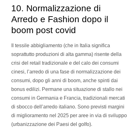
10. Normalizzazione di
Arredo e Fashion dopo il
boom post covid
Il tessile abbigliamento (che in Italia significa
soprattutto produzioni di alta gamma) risente della
crisi del retail tradizionale e del calo dei consumi
cinesi, l’arredo di una fase di normalizzazione dei
consumi, dopo gli anni di boom, anche spinti dai
bonus edilizi. Permane una situazione di stallo nei
consumi in Germania e Francia, tradizionali mercati
di sbocco dell’arredo italiano. Sono previsti margini
di miglioramento nel 2025 per aree in via di sviluppo
(urbanizzazione dei Paesi del golfo).