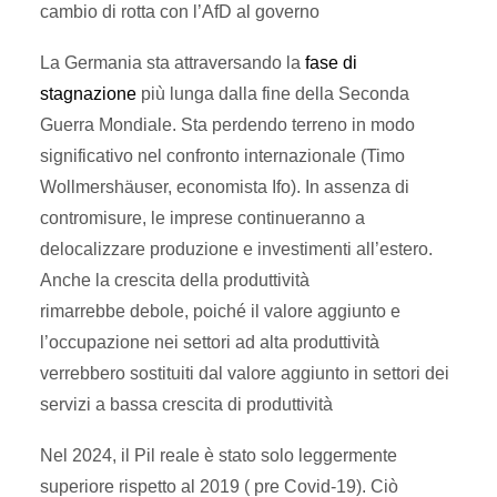
cambio di rotta con l’AfD al governo
La Germania sta attraversando la
fase di
stagnazione
più lunga dalla fine della Seconda
Guerra Mondiale. Sta perdendo terreno in modo
significativo nel confronto internazionale (Timo
Wollmershäuser, economista Ifo). In assenza di
contromisure, le imprese continueranno a
delocalizzare produzione e investimenti all’estero.
Anche la crescita della produttività
rimarrebbe debole, poiché il valore aggiunto e
l’occupazione nei settori ad alta produttività
verrebbero sostituiti dal valore aggiunto in settori dei
servizi a bassa crescita di produttività
Nel 2024, il Pil reale è stato solo leggermente
superiore rispetto al 2019 ( pre Covid-19). Ciò