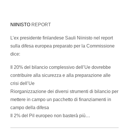
NIINISTO
REPORT
L’ex presidente finlandese Sauli Niinisto nel report
sulla difesa europea preparato per la Commissione
dice:
Il 20% del bilancio complessivo dell’Ue dovrebbe
contribuire alla
sicurezza
e alla
preparazione alle
crisi dell’Ue
Riorganizzazione
dei diversi strumenti di bilancio per
mettere in campo un pacchetto di finanziamenti in
campo della difesa
Il 2% del Pil europeo non basterà più…