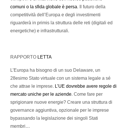
comuni o la sfida globale è persa
. Il futuro della
competitività dell’Europa e degli investimenti
riguarderà in primis la struttura delle reti (digitali ed
energetiche) e infrastrutturali.
RAPPORTO
LETTA
L’Europa ha bisogno di un suo Delaware, un
28esimo Stato virtuale con un sistema legale a sé
che attrae le imprese.
L’UE dovrebbe avere regole di
mercato uniche per le aziende
. Come fare per
sprigionare nuove energie? Creare una struttura di
governance aggiuntiva, opzionale per le imprese
bypassando la legislazione dei singoli Stati
membri…