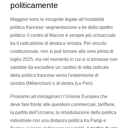
politicamente
Maggiori sono le incognite legate all’instabilità
politica francese: segmentazione a tre dello spettro
politico: il centro di Macron è sempre più schiacciato
tra il radicalismo di destra e sinistra. Per vincolo
costituzionale, non si può tornare alle urne prima di
luglio 2025, ma nel momento in cui vi si tornasse non
sarebbe da escludere un cambio di rotta radicale
della politica francese verso l’estremismo di
sinistra (Mélenchon) o di destra (Le Pen).
Proviamo ad immaginarci l’Unione Europea che
deve fare fronte alle questioni commerciali, tariffarie,
la partita dell’Ucraina, la rimodulazione della politica
industriale con una distanza politica tra Parigi e