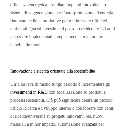
efficienza energetica, installare impianti fotovoltaici o
sistemi di cogenerazione per l’auto-produzione di energia, e
rinnovare le linee produttive per minimizzare rifiuti ed
emissioni. Questi investimenti possono richiedere 1-3 anni
per essere implementati completamente, ma portano
benefici duraturi.
Innovazione e ricerca orientate alla sostenibilità
Un’altra leva di medio-lungo periodo è incrementare gli
investimenti in R&D
con focalizzazione su prodotti e
processi sostenibili. Ciò può significare creare un piccolo
ufficio Ricerca e Sviluppo interno o collaborare con centri
di ricerca/università su progetti innovativi (es. nuovi
materiali a minor impatto, automazione avanzata per