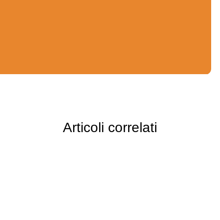
Articoli correlati
Approfondimenti