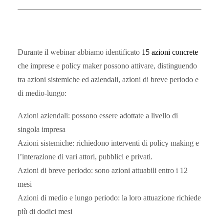
Durante il webinar abbiamo identificato
15 azioni concrete
che imprese e policy maker possono attivare, distinguendo
tra azioni sistemiche ed aziendali, azioni di breve periodo e
di medio-lungo:
Azioni aziendali
: possono essere adottate a livello di
singola impresa
Azioni sistemiche
: richiedono interventi di policy making e
l’interazione di vari attori, pubblici e privati.
Azioni di breve periodo
: sono azioni attuabili entro i 12
mesi
Azioni di medio e lungo periodo
: la loro attuazione richiede
più di dodici mesi