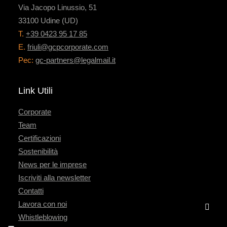
Via Jacopo Linussio, 51
33100 Udine (UD)
T.
+39 0423 95 17 85
E.
friuli@gcpcorporate.com
Pec:
gc-partners@legalmail.it
Link Utili
Corporate
Team
Certificazioni
Sostenibilità
News per le imprese
Iscriviti alla newsletter
Contatti
Lavora con noi
Whistleblowing