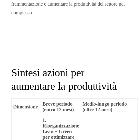
frammentazione e aumentare la produttività del settore nel
complesso.
Sintesi azioni per
aumentare la produttività
Breve periodo
Medio-lungo periodo
Dimensione
(entro 12 mesi)
(oltre 12 mesi)
1.
Riorganizzazione
Lean + Green
per ottimizzare