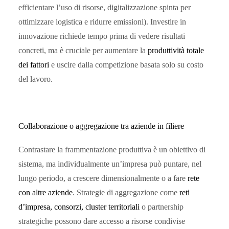
efficientare l’uso di risorse, digitalizzazione spinta per
ottimizzare logistica e ridurre emissioni). Investire in
innovazione richiede tempo prima di vedere risultati
concreti, ma è cruciale per aumentare la
produttività totale
dei fattori
e uscire dalla competizione basata solo su costo
del lavoro.
Collaborazione o aggregazione tra aziende in filiere
Contrastare la frammentazione produttiva è un obiettivo di
sistema, ma individualmente un’impresa può puntare, nel
lungo periodo, a crescere dimensionalmente o a fare
rete
con altre aziende
. Strategie di aggregazione come
reti
d’impresa, consorzi, cluster territoriali
o partnership
strategiche possono dare accesso a risorse condivise