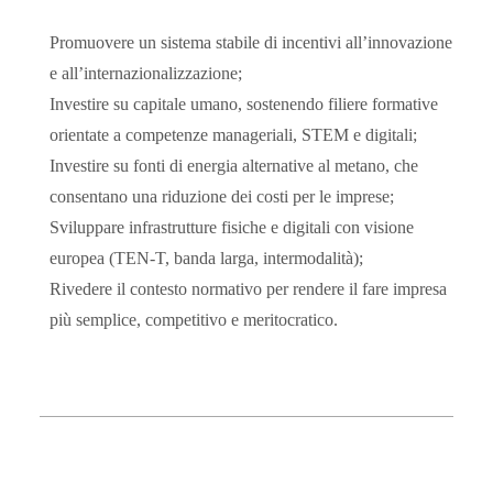
Promuovere un sistema stabile di
incentivi all’innovazione
e all’internazionalizzazione
;
Investire su
capitale umano
, sostenendo filiere formative
orientate a competenze manageriali, STEM e digitali;
Investire su fonti di energia alternative al metano, che
consentano una riduzione dei costi per le imprese;
Sviluppare infrastrutture fisiche e digitali con visione
europea (TEN-T, banda larga, intermodalità);
Rivedere il contesto normativo per rendere il fare impresa
più semplice, competitivo e meritocratico.