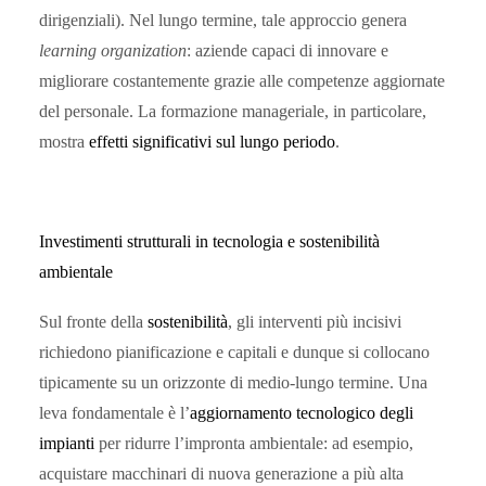
dirigenziali). Nel lungo termine, tale approccio genera
learning organization
: aziende capaci di innovare e
migliorare costantemente grazie alle competenze aggiornate
del personale. La formazione manageriale, in particolare,
mostra
effetti significativi sul lungo periodo
.
Investimenti strutturali in tecnologia e sostenibilità
ambientale
Sul fronte della
sostenibilità
, gli interventi più incisivi
richiedono pianificazione e capitali e dunque si collocano
tipicamente su un orizzonte di medio-lungo termine. Una
leva fondamentale è l’
aggiornamento tecnologico degli
impianti
per ridurre l’impronta ambientale: ad esempio,
acquistare macchinari di nuova generazione a più alta