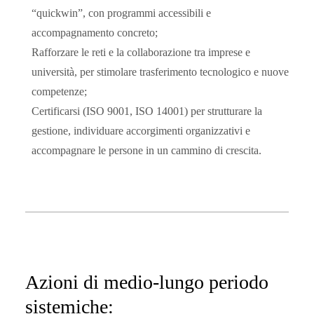
“quickwin”, con programmi accessibili e
accompagnamento concreto;
Rafforzare le reti e la collaborazione tra imprese e
università, per stimolare trasferimento tecnologico e nuove
competenze;
Certificarsi (ISO 9001, ISO 14001) per strutturare la
gestione, individuare accorgimenti organizzativi e
accompagnare le persone in un cammino di crescita.
Azioni di medio-lungo periodo
sistemiche: