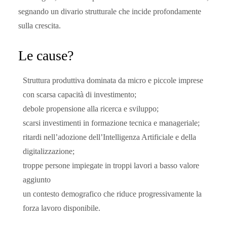
segnando un divario strutturale che incide profondamente
sulla crescita.
Le cause?
Struttura produttiva dominata da micro e piccole imprese
con scarsa capacità di investimento;
debole propensione alla ricerca e sviluppo;
scarsi investimenti in formazione tecnica e manageriale;
ritardi nell’adozione dell’
Intelligenza Artificiale
e della
digitalizzazione
;
troppe persone impiegate in troppi lavori a basso valore
aggiunto
un contesto demografico che riduce progressivamente la
forza lavoro disponibile.