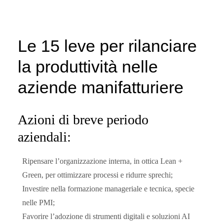
Le 15 leve per rilanciare
la produttività nelle
aziende manifatturiere
Azioni di breve periodo
aziendali:
Ripensare l’organizzazione interna, in ottica
Lean +
Green
, per ottimizzare processi e ridurre sprechi;
Investire nella
formazione manageriale e tecnica
, specie
nelle PMI;
Favorire l’adozione di strumenti digitali e soluzioni AI