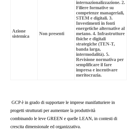
internazionalizzazione.
2.
Filiere formative su
competenze manageriali,
STEM e digitali.
3.
Investimenti in fonti
energetiche alternative al
Azione
Non presenti
metano.
4. Infrastrutture
sistemica
fisiche e digitali
strategiche (TEN-T,
banda larga,
intermodalità).
5.
Revisione normativa per
semplificare il fare
impresa e incentivare
meritocrazia.
GCP è in grado di supportare le imprese manifatturiere in
progetti strutturati per aumentare la produttività
combinando le leve GREEN e quelle LEAN, in contesti di
crescita dimensionale ed organizzativa.