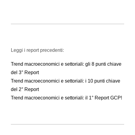
Leggi i report precedenti:
Trend macroeconomici e settoriali: gli 8 punti chiave
del 3° Report
Trend macroeconomici e settoriali: i 10 punti chiave
del 2° Report
Trend macroeconomici e settoriali: il 1° Report GCP!