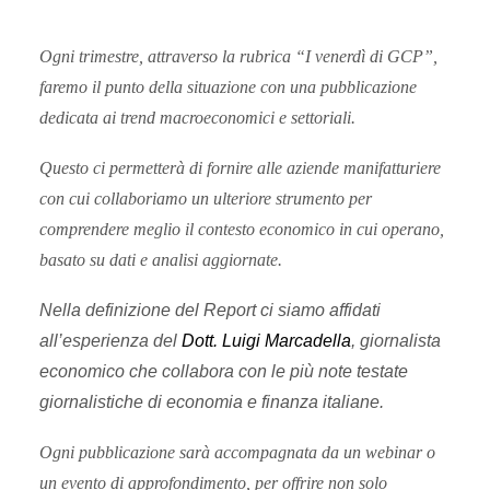
Ogni trimestre, attraverso la rubrica “I venerdì di GCP”,
faremo il punto della situazione con una pubblicazione
dedicata ai trend macroeconomici e settoriali.
Questo ci permetterà di fornire alle aziende manifatturiere
con cui collaboriamo un ulteriore strumento per
comprendere meglio il contesto economico in cui operano,
basato su dati e analisi aggiornate.
Nella definizione del Report ci siamo affidati
all’esperienza del
Dott. Luigi Marcadella
, giornalista
economico che collabora con le più note testate
giornalistiche di economia e finanza italiane.
Ogni pubblicazione sarà accompagnata da un webinar o
un evento di approfondimento, per offrire non solo