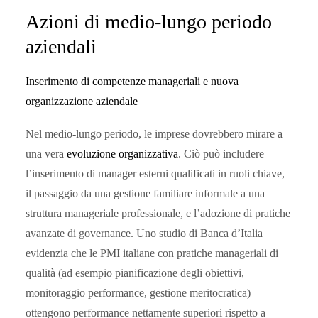
Azioni di medio-lungo periodo
aziendali
Inserimento di competenze manageriali e nuova
organizzazione aziendale
Nel medio-lungo periodo, le imprese dovrebbero mirare a
una vera
evoluzione organizzativa
. Ciò può includere
l’inserimento di manager esterni qualificati in ruoli chiave,
il passaggio da una gestione familiare informale a una
struttura manageriale professionale, e l’adozione di pratiche
avanzate di governance. Uno studio di Banca d’Italia
evidenzia che le PMI italiane con pratiche manageriali di
qualità (ad esempio pianificazione degli obiettivi,
monitoraggio performance, gestione meritocratica)
ottengono performance nettamente superiori rispetto a