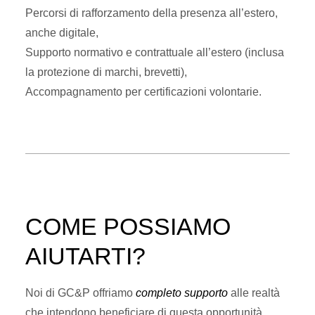
Percorsi di rafforzamento della presenza all’estero,
anche digitale,
Supporto normativo e contrattuale
all’estero (inclusa
la protezione di marchi, brevetti),
Accompagnamento per certificazioni volontarie.
COME POSSIAMO
AIUTARTI?
Noi di GC&P offriamo
completo supporto
alle realtà
che intendono beneficiare di questa opportunità,