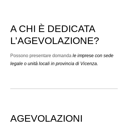
A CHI È DEDICATA
L’AGEVOLAZIONE?
Possono presentare domanda
le im
prese
con sede
legale o unità locali in provincia di Vicenza.
AGEVOLAZIONI