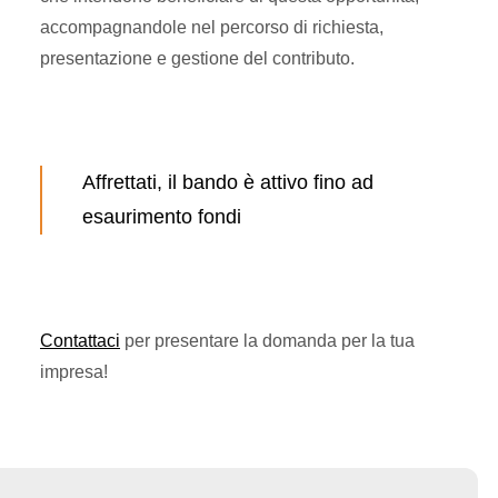
accompagnandole nel percorso di richiesta,
presentazione e gestione del contributo.
Affrettati, il bando è attivo fino ad
esaurimento fondi
Contattaci
per presentare la domanda per la tua
impresa!