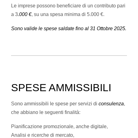
Le imprese possono beneficiare di un contributo pari
a 3
.000 €
, su una spesa minima di 5.000 €.
Sono valide le spese saldate fino al 31 Ottobre 2025.
SPESE AMMISSIBILI
Sono ammissibili le spese per servizi di
consulenza
,
che abbiano le seguenti finalità:
Pianificazione promozionale, anche digitale,
Analisi e ricerche di mercato,