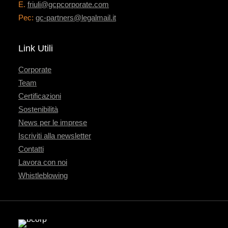
E.
friuli@gcpcorporate.com
Pec:
gc-partners@legalmail.it
Link Utili
Corporate
Team
Certificazioni
Sostenibilità
News per le imprese
Iscriviti alla newsletter
Contatti
Lavora con noi
Whistleblowing