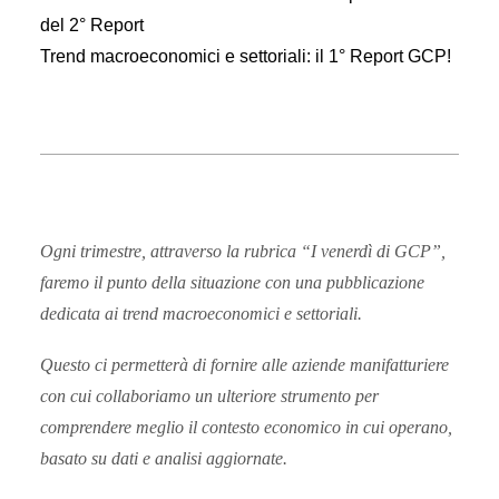
del 2° Report
Trend macroeconomici e settoriali: il 1° Report GCP!
Ogni trimestre, attraverso la rubrica “I venerdì di GCP”,
faremo il punto della situazione con una pubblicazione
dedicata ai trend macroeconomici e settoriali.
Questo ci permetterà di fornire alle aziende manifatturiere
con cui collaboriamo un ulteriore strumento per
comprendere meglio il contesto economico in cui operano,
basato su dati e analisi aggiornate.