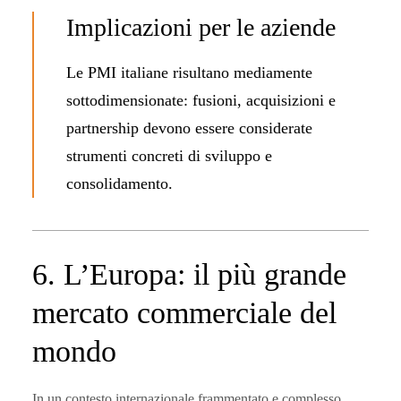
Implicazioni per le aziende
Le PMI italiane risultano mediamente
sottodimensionate: fusioni, acquisizioni e
partnership devono essere considerate
strumenti concreti di sviluppo e
consolidamento.
6. L’Europa: il più grande
mercato commerciale del
mondo
In un contesto internazionale frammentato e complesso,