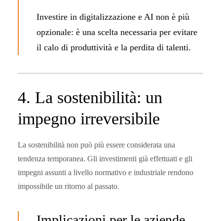
Investire in digitalizzazione e AI non è più
opzionale: è una scelta necessaria per evitare
il calo di produttività e la perdita di talenti.
4. La sostenibilità: un
impegno irreversibile
La sostenibilità non può più essere considerata una
tendenza temporanea. Gli investimenti già effettuati e gli
impegni assunti a livello normativo e industriale rendono
impossibile un ritorno al passato.
Implicazioni per le aziende