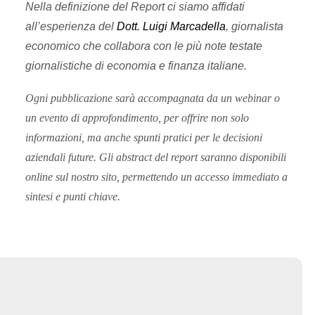
Nella definizione del Report ci siamo affidati
all’esperienza del
Dott. Luigi Marcadella
, giornalista
economico che collabora con le più note testate
giornalistiche di economia e finanza italiane.
Ogni pubblicazione sarà accompagnata da un webinar o
un evento di approfondimento, per offrire non solo
informazioni, ma anche spunti pratici per le decisioni
aziendali future. Gli abstract del report saranno disponibili
online sul nostro sito, permettendo un accesso immediato a
sintesi e punti chiave.