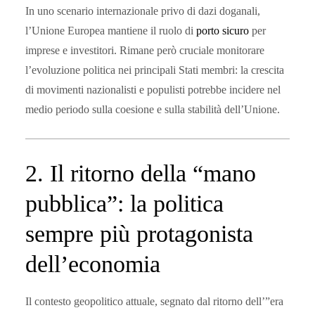
In uno scenario internazionale privo di dazi doganali,
l’Unione Europea mantiene il ruolo di
porto sicuro
per
imprese e investitori. Rimane però cruciale monitorare
l’evoluzione politica nei principali Stati membri: la crescita
di movimenti nazionalisti e populisti potrebbe incidere nel
medio periodo sulla coesione e sulla stabilità dell’Unione.
2. Il ritorno della “mano
pubblica”: la politica
sempre più protagonista
dell’economia
Il contesto geopolitico attuale, segnato dal ritorno dell’”era