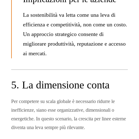
La sostenibilità va letta come una leva di
efficienza e competitività, non come un costo.
Un approccio strategico consente di
migliorare produttività, reputazione e accesso
ai mercati.
5. La dimensione conta
Per competere su scala globale è necessario ridurre le
inefficienze, siano esse organizzative, dimensionali o
energetiche. In questo scenario, la crescita per linee esterne
diventa una leva sempre più rilevante.