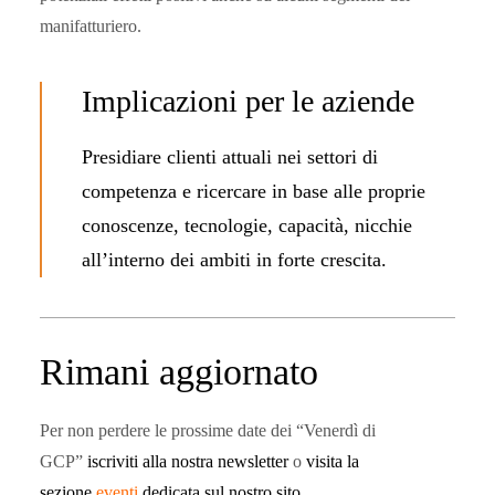
manifatturiero.
Implicazioni per le aziende
Presidiare clienti attuali nei settori di
competenza e ricercare in base alle proprie
conoscenze, tecnologie, capacità, nicchie
all’interno dei ambiti in forte crescita.
Rimani aggiornato
Per non perdere le prossime date dei “Venerdì di
GCP”
iscriviti alla nostra newsletter
o
visita la
sezione
eventi
dedicata sul nostro sito.