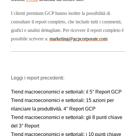
I clienti premium GCP hanno inoltre la possibilità di
consultare il report completo, che include tutti i commenti,
grafici e analisi dettagliate. Per ricevere il report completo è
possibile scrivere a:
marketing@gcpcorporate.com
Leggi i report precedenti:
Trend macroeconomici e settoriali: il 5° Report GCP
Trend macroeconomici e settoriali: 15 azioni per
rilanciare la produttività. 4° Report GCP
Trend macroeconomici e settoriali: gli 8 punti chiave
del 3° Report
Trend macroeconomici e settoriali: i 10 punti chiave