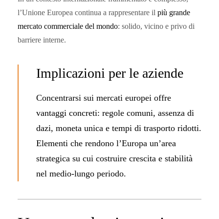
l’Unione Europea continua a rappresentare il
più grande
mercato commerciale del mondo
: solido, vicino e privo di
barriere interne.
Implicazioni per le aziende
Concentrarsi sui mercati europei offre
vantaggi concreti: regole comuni, assenza di
dazi, moneta unica e tempi di trasporto ridotti.
Elementi che rendono l’Europa un’area
strategica su cui costruire crescita e stabilità
nel medio-lungo periodo.