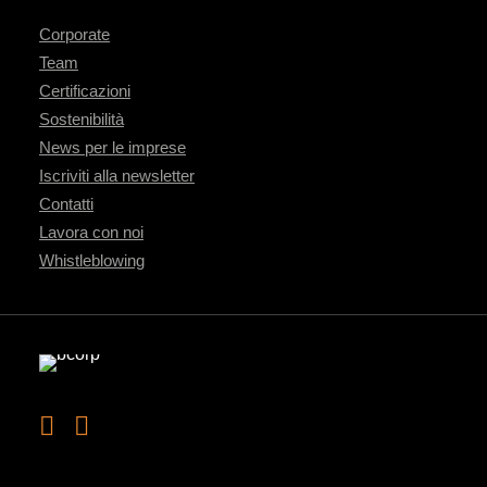
Corporate
Team
Certificazioni
Sostenibilità
News per le imprese
Iscriviti alla newsletter
Contatti
Lavora con noi
Whistleblowing