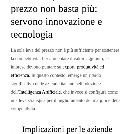
prezzo non basta più:
servono innovazione e
tecnologia
La sola leva del prezzo non è più sufficiente per sostenere
la competitività. Per aumentare il valore aggiunto, le
imprese devono puntare su
export, produttività ed
efficienza
. In questo contesto, emerge un ritardo
significativo delle aziende italiane nell’adozione
dell’
Intelligenza Artificiale
, che invece si configura come
una leva strategica per il miglioramento dei margini e della
competitività.
Implicazioni per le aziende