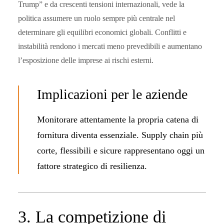
Trump” e da crescenti tensioni internazionali, vede la
politica assumere un ruolo sempre più centrale nel
determinare gli equilibri economici globali. Conflitti e
instabilità rendono i mercati meno prevedibili e aumentano
l’esposizione delle imprese ai rischi esterni.
Implicazioni per le aziende
Monitorare attentamente la propria catena di
fornitura diventa essenziale. Supply chain più
corte, flessibili e sicure rappresentano oggi un
fattore strategico di resilienza.
3. La competizione di